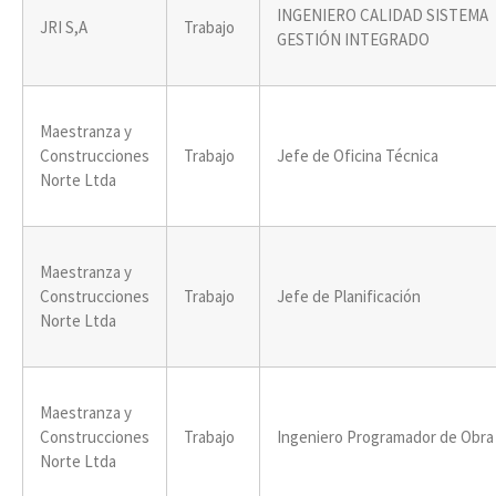
INGENIERO CALIDAD SISTEMA
JRI S,A
Trabajo
GESTIÓN INTEGRADO
Maestranza y
Construcciones
Trabajo
Jefe de Oficina Técnica
Norte Ltda
Maestranza y
Construcciones
Trabajo
Jefe de Planificación
Norte Ltda
Maestranza y
Construcciones
Trabajo
Ingeniero Programador de Obra
Norte Ltda