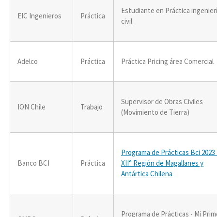
Estudiante en Práctica ingenier
EIC Ingenieros
Práctica
civil
Adelco
Práctica
Práctica Pricing área Comercial
Supervisor de Obras Civiles
ION Chile
Trabajo
(Movimiento de Tierra)
Programa de Prácticas Bci 2023 
Banco BCI
Práctica
XII° Región de Magallanes y
Antártica Chilena
Programa de Prácticas - Mi Prim