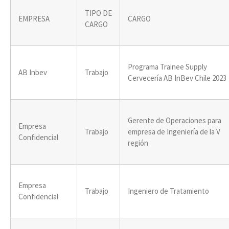
TIPO DE
EMPRESA
CARGO
CARGO
Programa Trainee Supply
AB Inbev
Trabajo
Cervecería AB InBev Chile 2023
Gerente de Operaciones para
Empresa
Trabajo
empresa de Ingeniería de la V
Confidencial
región
Empresa
Trabajo
Ingeniero de Tratamiento
Confidencial