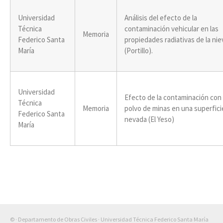
Universidad
Análisis del efecto de la
Técnica
contaminación vehicular en las
Memoria
Federico Santa
propiedades radiativas de la nie
María
(Portillo).
Universidad
Efecto de la contaminación con
Técnica
Memoria
polvo de minas en una superfici
Federico Santa
nevada (El Yeso)
María
© · Departamento de Obras Civiles · Universidad Técnica Federico Santa María