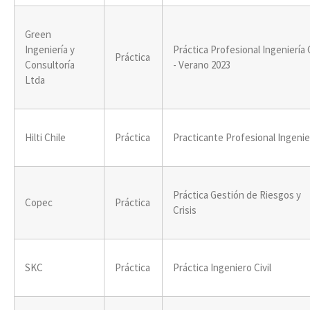
Green
Ingeniería y
Práctica Profesional Ingeniería C
Práctica
Consultoría
- Verano 2023
Ltda
Hilti Chile
Práctica
Practicante Profesional Ingenie
Práctica Gestión de Riesgos y
Copec
Práctica
Crisis
SKC
Práctica
Práctica Ingeniero Civil