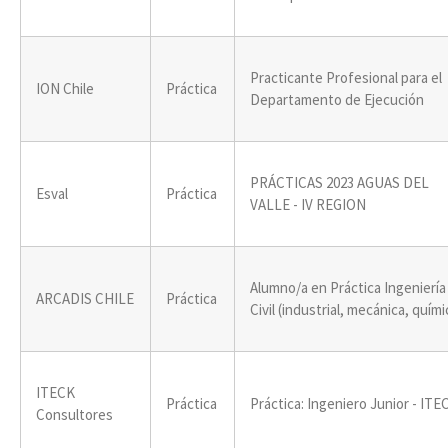
Practicante Profesional para el
ION Chile
Práctica
Departamento de Ejecución
PRÁCTICAS 2023 AGUAS DEL
Esval
Práctica
VALLE - IV REGION
Alumno/a en Práctica Ingeniería
ARCADIS CHILE
Práctica
Civil (industrial, mecánica, quími
ITECK
Práctica
Práctica: Ingeniero Junior - ITE
Consultores