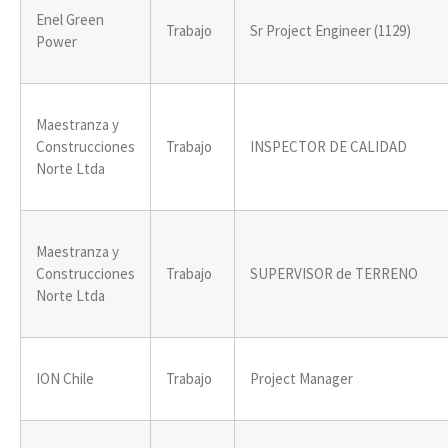
Enel Green
Trabajo
Sr Project Engineer (1129)
Power
Maestranza y
Construcciones
Trabajo
INSPECTOR DE CALIDAD
Norte Ltda
Maestranza y
Construcciones
Trabajo
SUPERVISOR de TERRENO
Norte Ltda
ION Chile
Trabajo
Project Manager