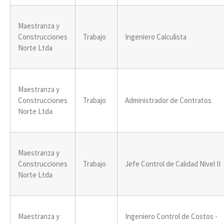
Maestranza y
Construcciones
Trabajo
Ingeniero Calculista
Norte Ltda
Maestranza y
Construcciones
Trabajo
Administrador de Contratos
Norte Ltda
Maestranza y
Construcciones
Trabajo
Jefe Control de Calidad Nivel II
Norte Ltda
Maestranza y
Ingeniero Control de Costos -