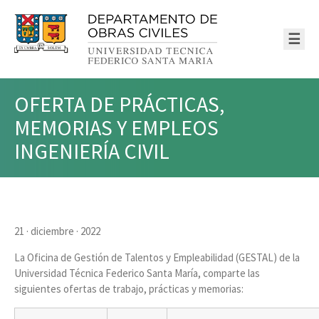
☰
OFERTA DE PRÁCTICAS,
MEMORIAS Y EMPLEOS
INGENIERÍA CIVIL
21 · diciembre · 2022
La Oficina de Gestión de Talentos y Empleabilidad (GESTAL) de la
Universidad Técnica Federico Santa María, comparte las
siguientes ofertas de trabajo, prácticas y memorias: