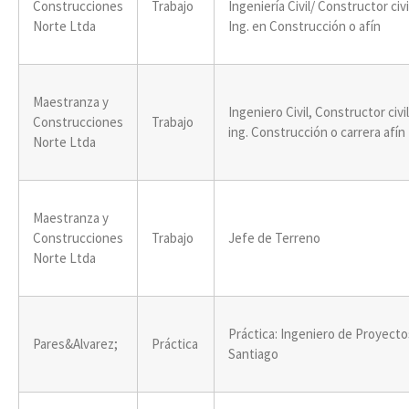
Construcciones
Trabajo
Ingeniería Civil/ Constructor civi
Norte Ltda
Ing. en Construcción o afín
Maestranza y
Ingeniero Civil, Constructor civil
Construcciones
Trabajo
ing. Construcción o carrera afín
Norte Ltda
Maestranza y
Construcciones
Trabajo
Jefe de Terreno
Norte Ltda
Práctica: Ingeniero de Proyecto
Pares&Alvarez;
Práctica
Santiago