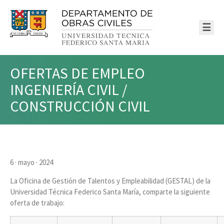
☰
OFERTAS DE EMPLEO
INGENIERÍA CIVIL /
CONSTRUCCIÓN CIVIL
6 · mayo · 2024
La Oficina de Gestión de Talentos y Empleabilidad (GESTAL) de la
Universidad Técnica Federico Santa María, comparte la siguiente
oferta de trabajo: