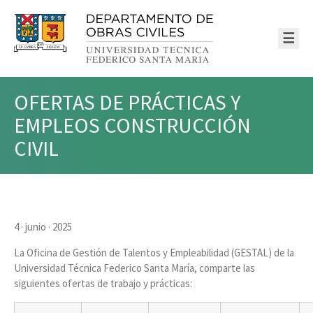
☰
OFERTAS DE PRÁCTICAS Y
EMPLEOS CONSTRUCCIÓN
CIVIL
4 · junio · 2025
La Oficina de Gestión de Talentos y Empleabilidad (GESTAL) de la
Universidad Técnica Federico Santa María, comparte las
siguientes ofertas de trabajo y prácticas: