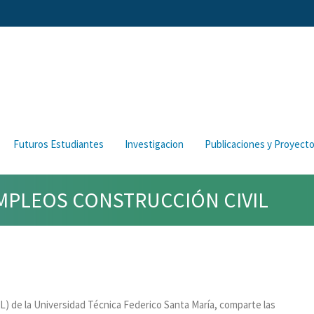
Futuros Estudiantes
Investigacion
Publicaciones y Proyect
EMPLEOS CONSTRUCCIÓN CIVIL
L) de la Universidad Técnica Federico Santa María, comparte las