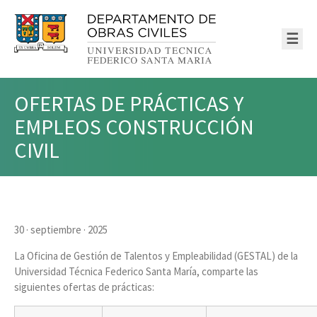
☰
OFERTAS DE PRÁCTICAS Y
EMPLEOS CONSTRUCCIÓN
CIVIL
30 · septiembre · 2025
La Oficina de Gestión de Talentos y Empleabilidad (GESTAL) de la
Universidad Técnica Federico Santa María, comparte las
siguientes ofertas de prácticas: