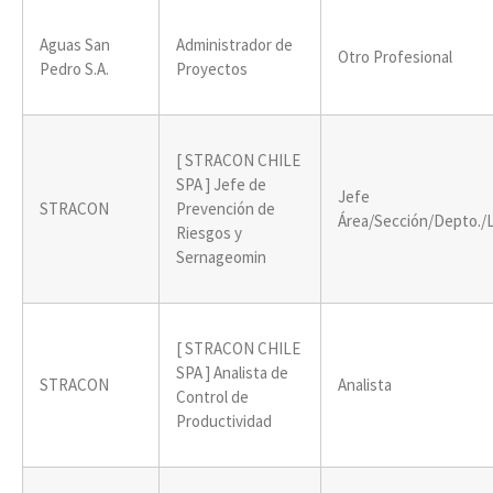
Aguas San
Administrador de
Otro Profesional
Pedro S.A.
Proyectos
[ STRACON CHILE
SPA ] Jefe de
Jefe
STRACON
Prevención de
Área/Sección/Depto./
Riesgos y
Sernageomin
[ STRACON CHILE
SPA ] Analista de
STRACON
Analista
Control de
Productividad