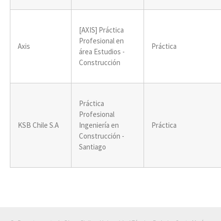
[AXIS] Práctica
Profesional en
Axis
Práctica
área Estudios -
Construcción
Práctica
Profesional
KSB Chile S.A
Ingeniería en
Práctica
Construcción -
Santiago