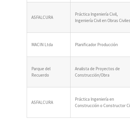
Práctica Ingeniería Civil,
ASFALCURA
Ingeniería Civil en Obras Civile
MACIN Ltda
Planificador Producción
Parque del
Analista de Proyectos de
Recuerdo
Construcción/Obra
Práctica Ingeniería en
ASFALCURA
Construcción o Constructor Ci