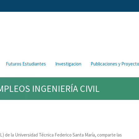
Futuros Estudiantes
Investigacion
Publicaciones y Proyect
MPLEOS INGENIERÍA CIVIL
L) de la Universidad Técnica Federico Santa María, comparte las