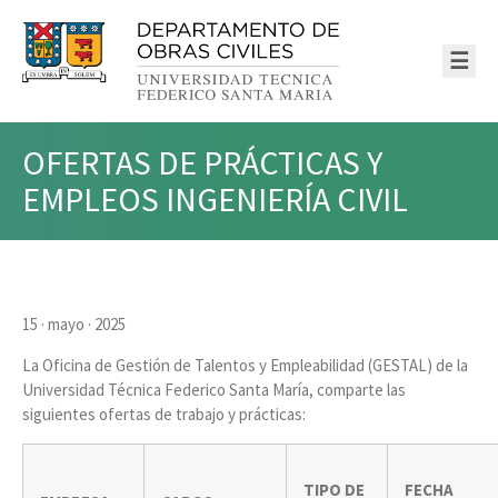
☰
OFERTAS DE PRÁCTICAS Y
EMPLEOS INGENIERÍA CIVIL
15 · mayo · 2025
La Oficina de Gestión de Talentos y Empleabilidad (GESTAL) de la
Universidad Técnica Federico Santa María, comparte las
siguientes ofertas de trabajo y prácticas:
TIPO DE
FECHA