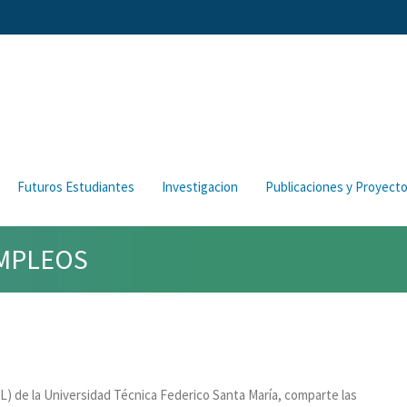
Futuros Estudiantes
Investigacion
Publicaciones y Proyect
EMPLEOS
L) de la Universidad Técnica Federico Santa María, comparte las