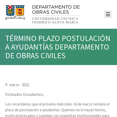
☰
TÉRMINO PLAZO POSTULACIÓN
A AYUDANTÍAS DEPARTAMENTO
DE OBRAS CIVILES
9 · marzo · 2022
Estimados Estudiantes,
Les recordamos que el próximo miércoles 16 de marzo termina el
plazo de postulación a ayudantías. Quienes no lo hayan hecho,
estén interesados y cumplan con requisitos Institucionales para