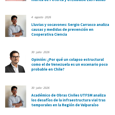
4 · agosto · 2026
Lluvias y socavones: Sergio Carrasco analiza
causas y medidas de prevención en
Cooperativa Ciencia
30 · julio · 2026
Opinión: ¿Por qué un colapso estructural
como el de Venezuela es un escenario poco
probable en Chile?
30 · julio · 2026
Académico de Obras Civiles UTFSM analiza
los desafíos de la infraestructura vial tras
temporales en la Región de Valparaíso