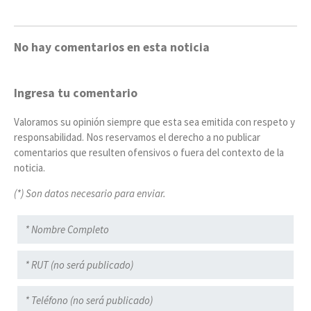
No hay comentarios en esta noticia
Ingresa tu comentario
Valoramos su opinión siempre que esta sea emitida con respeto y
responsabilidad. Nos reservamos el derecho a no publicar
comentarios que resulten ofensivos o fuera del contexto de la
noticia.
(*) Son datos necesario para enviar.