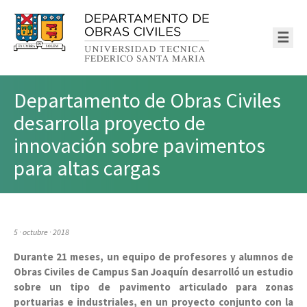
☰
Departamento de Obras Civiles
desarrolla proyecto de
innovación sobre pavimentos
para altas cargas
5 · octubre · 2018
Durante 21 meses, un equipo de profesores y alumnos de
Obras Civiles de Campus San Joaquín desarrolló un estudio
sobre un tipo de pavimento articulado para zonas
portuarias e industriales, en un proyecto conjunto con la