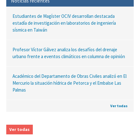
Noticias recientes
Estudiantes de Magíster OCIV desarrollan destacada
estadía de investigación en laboratorios de ingeniería
sísmica en Taiwán
Profesor Víctor Gálvez analiza los desafíos del drenaje
urbano frente a eventos climáticos en columna de opinión
Académico del Departamento de Obras Civiles analizó en El
Mercurio la situación hídrica de Petorca y el Embalse Las
Palmas
Ver todas
Ver todas