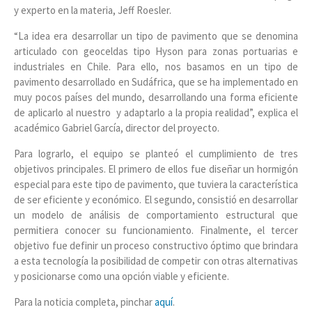
y experto en la materia, Jeff Roesler.
“La idea era desarrollar un tipo de pavimento que se denomina
articulado con geoceldas tipo Hyson para zonas portuarias e
industriales en Chile. Para ello, nos basamos en un tipo de
pavimento desarrollado en Sudáfrica, que se ha implementado en
muy pocos países del mundo, desarrollando una forma eficiente
de aplicarlo al nuestro y adaptarlo a la propia realidad”, explica el
académico Gabriel García, director del proyecto.
Para lograrlo, el equipo se planteó el cumplimiento de tres
objetivos principales. El primero de ellos fue diseñar un hormigón
especial para este tipo de pavimento, que tuviera la característica
de ser eficiente y económico. El segundo, consistió en desarrollar
un modelo de análisis de comportamiento estructural que
permitiera conocer su funcionamiento. Finalmente, el tercer
objetivo fue definir un proceso constructivo óptimo que brindara
a esta tecnología la posibilidad de competir con otras alternativas
y posicionarse como una opción viable y eficiente.
Para la noticia completa, pinchar
aquí
.