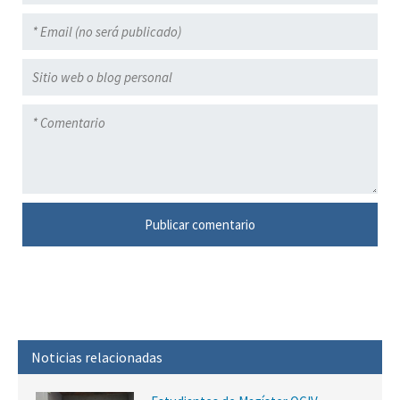
Noticias relacionadas