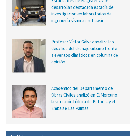
Estudiantes de Magíster OCIV
desarrollan destacada estadía de
investigación en laboratorios de
ingeniería sísmica en Taiwán
Profesor Víctor Gálvez analiza los
desafíos del drenaje urbano frente
a eventos climáticos en columna de
opinión
Académico del Departamento de
Obras Civiles analizó en El Mercurio
la situación hídrica de Petorca y el
Embalse Las Palmas