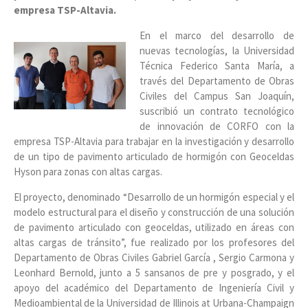
empresa TSP-Altavia.
En el marco del desarrollo de
nuevas tecnologías, la Universidad
Técnica Federico Santa María, a
través del Departamento de Obras
Civiles del Campus San Joaquín,
suscribió un contrato tecnológico
de innovación de CORFO con la
empresa TSP-Altavia para trabajar en la investigación y desarrollo
de un tipo de pavimento articulado de hormigón con Geoceldas
Hyson para zonas con altas cargas.
El proyecto, denominado “Desarrollo de un hormigón especial y el
modelo estructural para el diseño y construcción de una solución
de pavimento articulado con geoceldas, utilizado en áreas con
altas cargas de tránsito”, fue realizado por los profesores del
Departamento de Obras Civiles Gabriel García , Sergio Carmona y
Leonhard Bernold, junto a 5 sansanos de pre y posgrado, y el
apoyo del académico del Departamento de Ingeniería Civil y
Medioambiental de la Universidad de Illinois at Urbana-Champaign