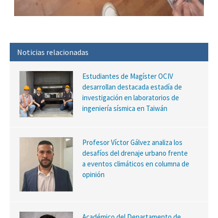
Noticias relacionadas
Estudiantes de Magíster OCIV
desarrollan destacada estadía de
investigación en laboratorios de
ingeniería sísmica en Taiwán
Profesor Víctor Gálvez analiza los
desafíos del drenaje urbano frente
a eventos climáticos en columna de
opinión
Académico del Departamento de