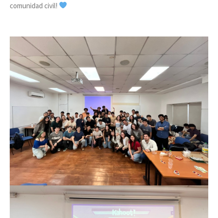
comunidad civil!