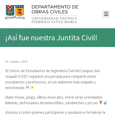
☰
¡Así fue nuestra Juntita Civil!
13 · octubre · 2025
El Centro de Estudiantes de Ingeniería Civil del Campus San
Joaquín (CEIC) organizó una jornada para compartir entre
estudiantes y profesores, en un ambiente más relajado y
entretenido
Hubo trivias, jenga, sillitas musicales, entre otras actividades.
Además, disfrutamos de bebestibles, sándwiches y pizzas
¡Gracias a todos quienes participaron y ayudaron a fortalecer la