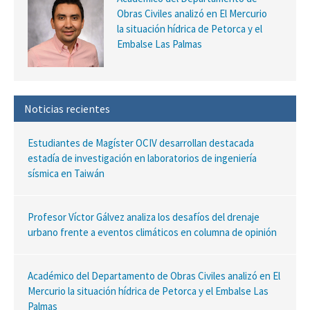
Obras Civiles analizó en El Mercurio
la situación hídrica de Petorca y el
Embalse Las Palmas
Noticias recientes
Estudiantes de Magíster OCIV desarrollan destacada
estadía de investigación en laboratorios de ingeniería
sísmica en Taiwán
Profesor Víctor Gálvez analiza los desafíos del drenaje
urbano frente a eventos climáticos en columna de opinión
Académico del Departamento de Obras Civiles analizó en El
Mercurio la situación hídrica de Petorca y el Embalse Las
Palmas