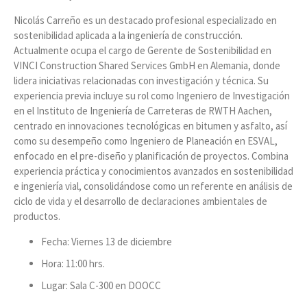
Nicolás Carreño es un destacado profesional especializado en
sostenibilidad aplicada a la ingeniería de construcción.
Actualmente ocupa el cargo de Gerente de Sostenibilidad en
VINCI Construction Shared Services GmbH en Alemania, donde
lidera iniciativas relacionadas con investigación y técnica. Su
experiencia previa incluye su rol como Ingeniero de Investigación
en el Instituto de Ingeniería de Carreteras de RWTH Aachen,
centrado en innovaciones tecnológicas en bitumen y asfalto, así
como su desempeño como Ingeniero de Planeación en ESVAL,
enfocado en el pre-diseño y planificación de proyectos. Combina
experiencia práctica y conocimientos avanzados en sostenibilidad
e ingeniería vial, consolidándose como un referente en análisis de
ciclo de vida y el desarrollo de declaraciones ambientales de
productos.
Fecha: Viernes 13 de diciembre
Hora: 11:00 hrs.
Lugar: Sala C-300 en DOOCC