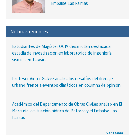
Embalse Las Palmas
Noticias recientes
Estudiantes de Magíster OCIV desarrollan destacada
estadía de investigación en laboratorios de ingeniería
sísmica en Taiwán
Profesor Víctor Gálvez analiza los desafíos del drenaje
urbano frente a eventos climáticos en columna de opinión
Académico del Departamento de Obras Civiles analizó en El
Mercurio la situación hídrica de Petorca y el Embalse Las
Palmas
Ver todas