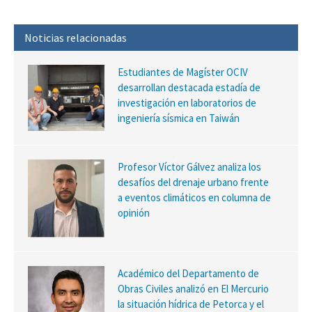
Noticias relacionadas
Estudiantes de Magíster OCIV
desarrollan destacada estadía de
investigación en laboratorios de
ingeniería sísmica en Taiwán
Profesor Víctor Gálvez analiza los
desafíos del drenaje urbano frente
a eventos climáticos en columna de
opinión
Académico del Departamento de
Obras Civiles analizó en El Mercurio
la situación hídrica de Petorca y el