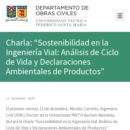
☰
Charla: “Sostenibilidad en la
Ingeniería Vial: Análisis de Ciclo
de Vida y Declaraciones
Ambientales de Productos”
11 · diciembre · 2024
El próximo viernes 13 de diciembre, Nicolás Carreño, Ingeniero
Civil USM y Doctor de la Universidad RWTH Aachen Alemania,
dictará la charla “Sostenibilidad en la Ingeniería Vial: Análisis de
Ciclo de Vida y Declaraciones Ambientales de Productos”.