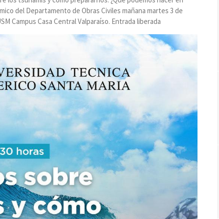
démico del Departamento de Obras Civiles mañana martes 3 de
 USM Campus Casa Central Valparaíso. Entrada liberada