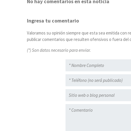
No hay comentarios en esta noticia
Ingresa tu comentario
Valoramos su opinión siempre que esta sea emitida con r
publicar comentarios que resulten ofensivos o fuera del c
(*) Son datos necesario para enviar.