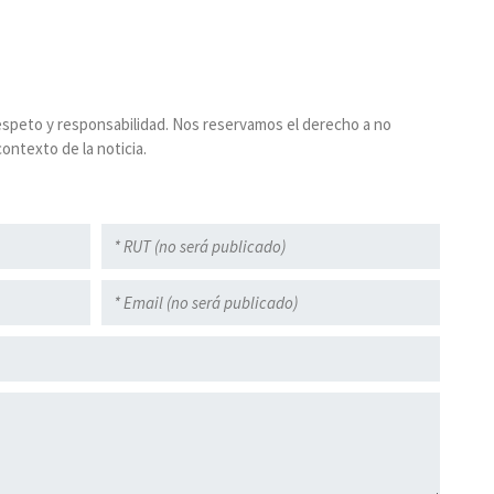
espeto y responsabilidad. Nos reservamos el derecho a no
ontexto de la noticia.