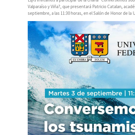
Valparaíso y Viña?, que presentará Patricio Catalan, aca
septiembre, a las 11:30 horas, en el Salón de Honor de la