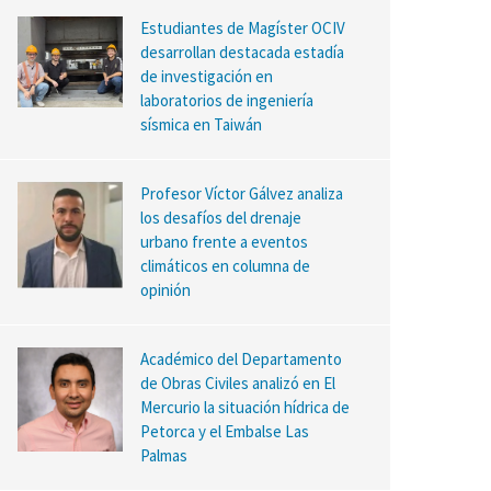
Estudiantes de Magíster OCIV
desarrollan destacada estadía
de investigación en
laboratorios de ingeniería
sísmica en Taiwán
Profesor Víctor Gálvez analiza
los desafíos del drenaje
urbano frente a eventos
climáticos en columna de
opinión
Académico del Departamento
de Obras Civiles analizó en El
Mercurio la situación hídrica de
Petorca y el Embalse Las
Palmas