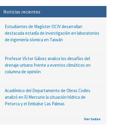
Noticias recientes
Estudiantes de Magíster OCIV desarrollan
destacada estadía de investigación en laboratorios
de ingeniería sísmica en Taiwán
Profesor Víctor Gálvez analiza los desafíos del
drenaje urbano frente a eventos climáticos en
columna de opinión
Académico del Departamento de Obras Civiles
analizó en El Mercurio la situación hídrica de
Petorca y el Embalse Las Palmas
Ver todas