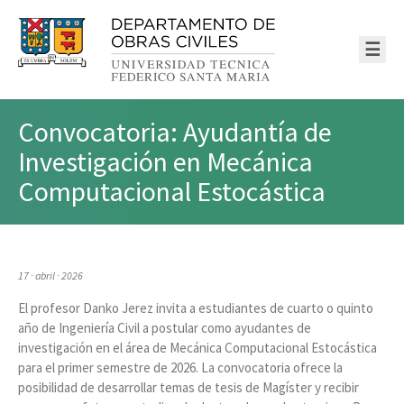
☰
Convocatoria: Ayudantía de
Investigación en Mecánica
Computacional Estocástica
17 · abril · 2026
El profesor Danko Jerez invita a estudiantes de cuarto o quinto
año de Ingeniería Civil a postular como ayudantes de
investigación en el área de Mecánica Computacional Estocástica
para el primer semestre de 2026. La convocatoria ofrece la
posibilidad de desarrollar temas de tesis de Magíster y recibir