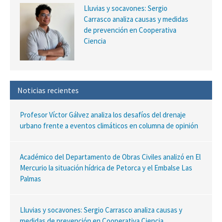
Lluvias y socavones: Sergio
Carrasco analiza causas y medidas
de prevención en Cooperativa
Ciencia
Noticias recientes
Profesor Víctor Gálvez analiza los desafíos del drenaje
urbano frente a eventos climáticos en columna de opinión
Académico del Departamento de Obras Civiles analizó en El
Mercurio la situación hídrica de Petorca y el Embalse Las
Palmas
Lluvias y socavones: Sergio Carrasco analiza causas y
medidas de prevención en Cooperativa Ciencia