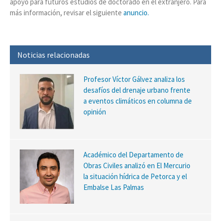
apoyo para futuros estudios de doctorado en el extranjero. Para
más información, revisar el siguiente
anuncio.
Noticias relacionadas
Profesor Víctor Gálvez analiza los
desafíos del drenaje urbano frente
a eventos climáticos en columna de
opinión
Académico del Departamento de
Obras Civiles analizó en El Mercurio
la situación hídrica de Petorca y el
Embalse Las Palmas