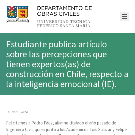
☰
Estudiante publica artículo
sobre las percepciones que
tienen expertos(as) de
construcción en Chile, respecto a
la inteligencia emocional (IE).
16 · abril · 2024
Felicitamos a Pedro Páez, alumno titulado el año pasado de
Ingeniero Civil, quien junto a los Académicos Luis Salazar y Felipe