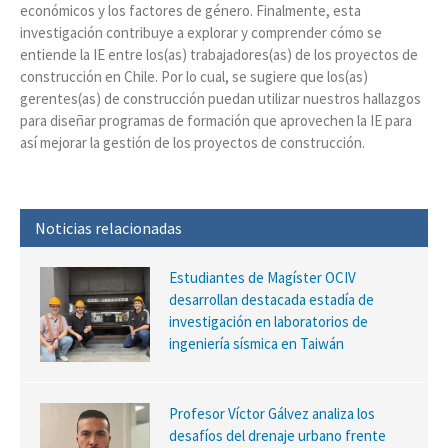
económicos y los factores de género. Finalmente, esta
investigación contribuye a explorar y comprender cómo se
entiende la IE entre los(as) trabajadores(as) de los proyectos de
construcción en Chile. Por lo cual, se sugiere que los(as)
gerentes(as) de construcción puedan utilizar nuestros hallazgos
para diseñar programas de formación que aprovechen la IE para
así mejorar la gestión de los proyectos de construcción.
Noticias relacionadas
Estudiantes de Magíster OCIV
desarrollan destacada estadía de
investigación en laboratorios de
ingeniería sísmica en Taiwán
Profesor Víctor Gálvez analiza los
desafíos del drenaje urbano frente