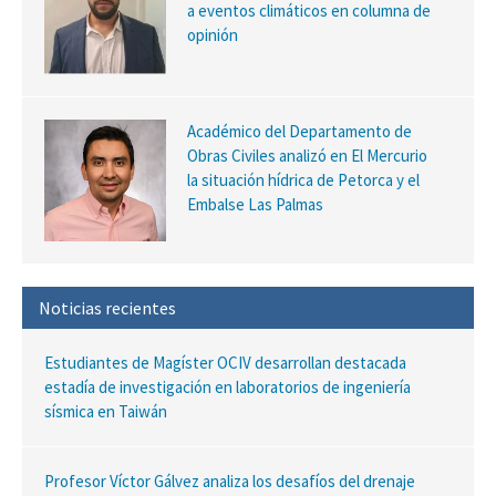
a eventos climáticos en columna de
opinión
Académico del Departamento de
Obras Civiles analizó en El Mercurio
la situación hídrica de Petorca y el
Embalse Las Palmas
Noticias recientes
Estudiantes de Magíster OCIV desarrollan destacada
estadía de investigación en laboratorios de ingeniería
sísmica en Taiwán
Profesor Víctor Gálvez analiza los desafíos del drenaje