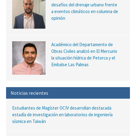
desafíos del drenaje urbano frente
a eventos climáticos en columna de
opinión
Académico del Departamento de
Obras Civiles analizó en El Mercurio
la situación hídrica de Petorca y el
Embalse Las Palmas
Noticias recientes
Estudiantes de Magíster OCIV desarrollan destacada
estadía de investigación en laboratorios de ingeniería
sísmica en Taiwán