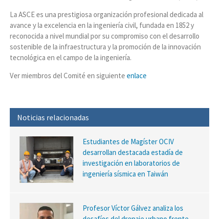
La ASCE es una prestigiosa organización profesional dedicada al
avance y la excelencia en la ingeniería civil, fundada en 1852 y
reconocida a nivel mundial por su compromiso con el desarrollo
sostenible de la infraestructura y la promoción de la innovación
tecnológica en el campo de la ingeniería.
Ver miembros del Comité en siguiente
enlace
Noticias relacionadas
Estudiantes de Magíster OCIV
desarrollan destacada estadía de
investigación en laboratorios de
ingeniería sísmica en Taiwán
Profesor Víctor Gálvez analiza los
desafíos del drenaje urbano frente