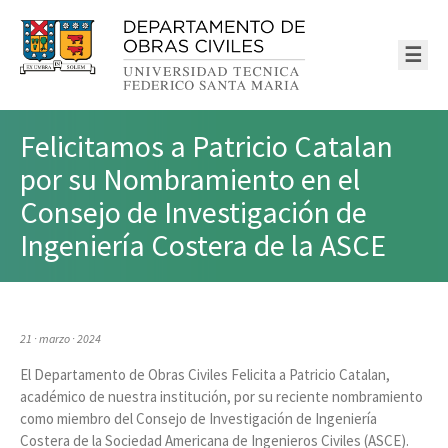
☰
Felicitamos a Patricio Catalan
por su Nombramiento en el
Consejo de Investigación de
Ingeniería Costera de la ASCE
21 · marzo · 2024
El Departamento de Obras Civiles Felicita a Patricio Catalan,
académico de nuestra institución, por su reciente nombramiento
como miembro del Consejo de Investigación de Ingeniería
Costera de la Sociedad Americana de Ingenieros Civiles (ASCE).