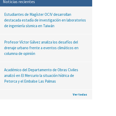
Noticias recientes
Estudiantes de Magíster OCIV desarrollan
destacada estadía de investigación en laboratorios
de ingeniería sísmica en Taiwán
Profesor Víctor Gálvez analiza los desafíos del
drenaje urbano frente a eventos climáticos en
columna de opinión
Académico del Departamento de Obras Civiles
analizó en El Mercurio la situación hídrica de
Petorca y el Embalse Las Palmas
Ver todas