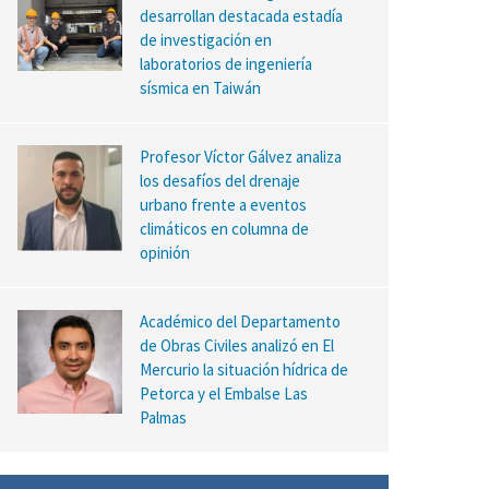
desarrollan destacada estadía
de investigación en
laboratorios de ingeniería
sísmica en Taiwán
Profesor Víctor Gálvez analiza
los desafíos del drenaje
urbano frente a eventos
climáticos en columna de
opinión
Académico del Departamento
de Obras Civiles analizó en El
Mercurio la situación hídrica de
Petorca y el Embalse Las
Palmas