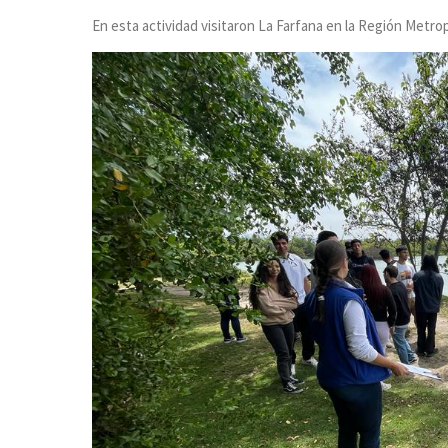
En esta actividad visitaron La Farfana en la Región Metrop