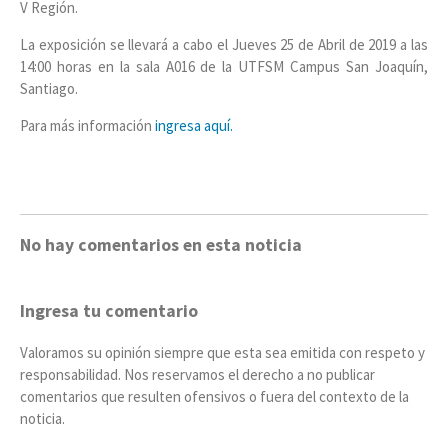
V Región.
La exposición se llevará a cabo el Jueves 25 de Abril de 2019 a las
14:00 horas en la sala A016 de la UTFSM Campus San Joaquín,
Santiago.
Para más información
ingresa aquí.
No hay comentarios en esta noticia
Ingresa tu comentario
Valoramos su opinión siempre que esta sea emitida con respeto y
responsabilidad. Nos reservamos el derecho a no publicar
comentarios que resulten ofensivos o fuera del contexto de la
noticia.