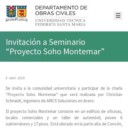
☰
Invitación a Seminario
“Proyecto Soho Montemar”
6 · abril · 2019
Se invita a la comunidad universitaria a participar de la charla
"Proyecto Soho Montemar" que será realizada por Christian
Schnaidt, ingeniero de AMCS Soluciones en Acero.
El proyecto Soho Montemar consiste en un edificio de oficinas,
locales comerciales y un taller de automóvil, posee 6
subterráneos y 17 pisos. Está ubicado en la parte alta de Concón,