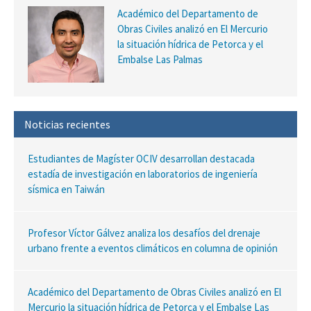
Académico del Departamento de
Obras Civiles analizó en El Mercurio
la situación hídrica de Petorca y el
Embalse Las Palmas
Noticias recientes
Estudiantes de Magíster OCIV desarrollan destacada
estadía de investigación en laboratorios de ingeniería
sísmica en Taiwán
Profesor Víctor Gálvez analiza los desafíos del drenaje
urbano frente a eventos climáticos en columna de opinión
Académico del Departamento de Obras Civiles analizó en El
Mercurio la situación hídrica de Petorca y el Embalse Las