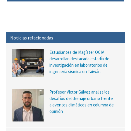
Noticias relacionadas
Estudiantes de Magíster OCIV
desarrollan destacada estadía de
investigación en laboratorios de
ingeniería sísmica en Taiwán
Profesor Víctor Gálvez analiza los
desafíos del drenaje urbano frente
a eventos climáticos en columna de
opinión