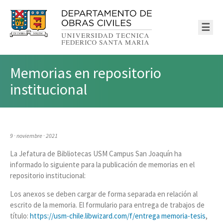
☰
Memorias en repositorio
institucional
9 · noviembre · 2021
La Jefatura de Bibliotecas USM Campus San Joaquín ha
informado lo siguiente para la publicación de memorias en el
repositorio institucional:
Los anexos se deben cargar de forma separada en relación al
escrito de la memoria. El formulario para entrega de trabajos de
título:
https://usm-chile.libwizard.com/f/entrega memoria-tesis
,