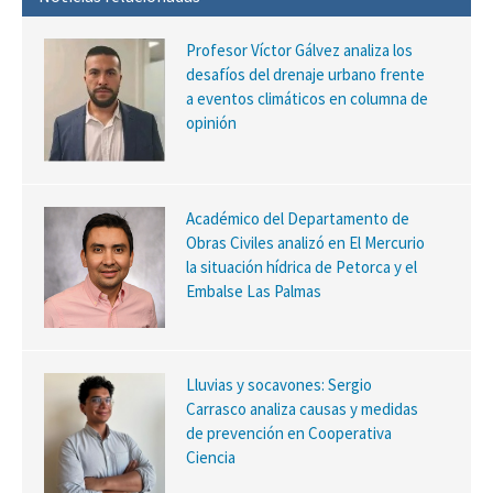
Profesor Víctor Gálvez analiza los
desafíos del drenaje urbano frente
a eventos climáticos en columna de
opinión
Académico del Departamento de
Obras Civiles analizó en El Mercurio
la situación hídrica de Petorca y el
Embalse Las Palmas
Lluvias y socavones: Sergio
Carrasco analiza causas y medidas
de prevención en Cooperativa
Ciencia