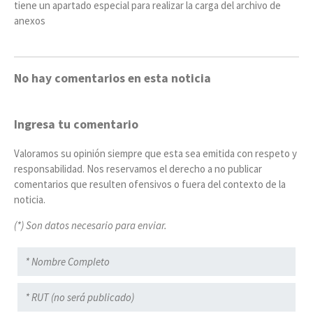
tiene un apartado especial para realizar la carga del archivo de
anexos
No hay comentarios en esta noticia
Ingresa tu comentario
Valoramos su opinión siempre que esta sea emitida con respeto y
responsabilidad. Nos reservamos el derecho a no publicar
comentarios que resulten ofensivos o fuera del contexto de la
noticia.
(*) Son datos necesario para enviar.