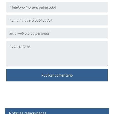
Noticias relacionadas