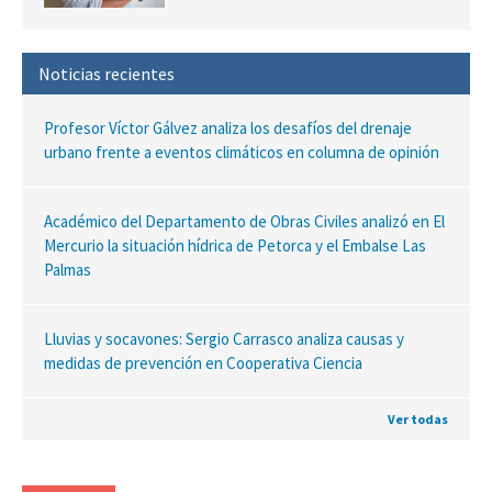
Noticias recientes
Profesor Víctor Gálvez analiza los desafíos del drenaje
urbano frente a eventos climáticos en columna de opinión
Académico del Departamento de Obras Civiles analizó en El
Mercurio la situación hídrica de Petorca y el Embalse Las
Palmas
Lluvias y socavones: Sergio Carrasco analiza causas y
medidas de prevención en Cooperativa Ciencia
Ver todas