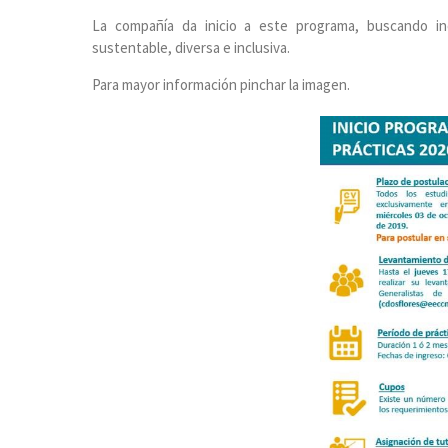
La compañía da inicio a este programa, buscando inc
sustentable, diversa e inclusiva.
Para mayor información pinchar la imagen.