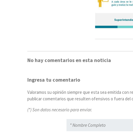
No hay comentarios en esta noticia
Ingresa tu comentario
Valoramos su opinión siempre que esta sea emitida con r
publicar comentarios que resulten ofensivos o fuera del c
(*) Son datos necesario para enviar.