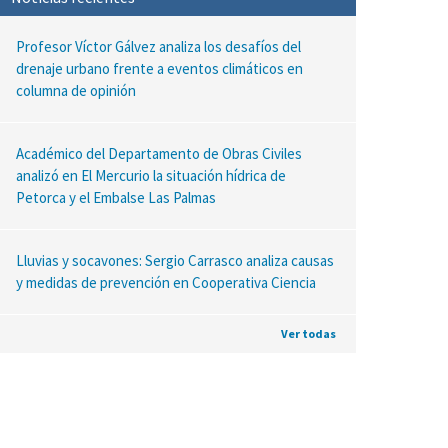
Profesor Víctor Gálvez analiza los desafíos del
drenaje urbano frente a eventos climáticos en
columna de opinión
Académico del Departamento de Obras Civiles
analizó en El Mercurio la situación hídrica de
Petorca y el Embalse Las Palmas
Lluvias y socavones: Sergio Carrasco analiza causas
y medidas de prevención en Cooperativa Ciencia
Ver todas