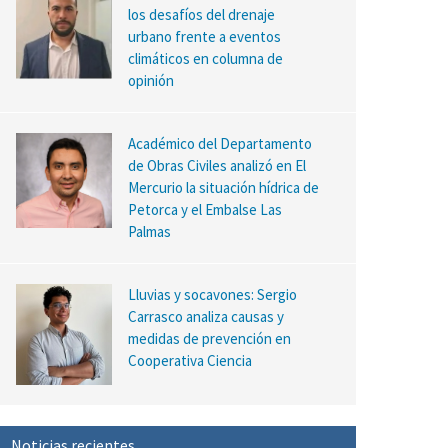
los desafíos del drenaje
urbano frente a eventos
climáticos en columna de
opinión
Académico del Departamento
de Obras Civiles analizó en El
Mercurio la situación hídrica de
Petorca y el Embalse Las
Palmas
Lluvias y socavones: Sergio
Carrasco analiza causas y
medidas de prevención en
Cooperativa Ciencia
Noticias recientes