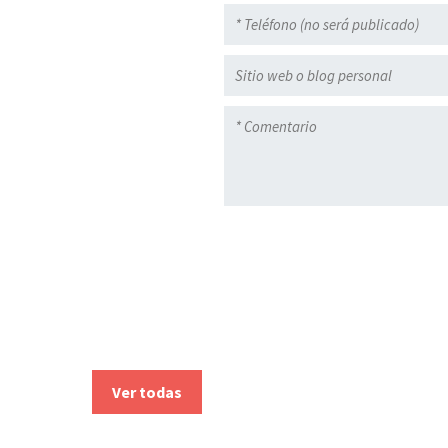
Ver todas