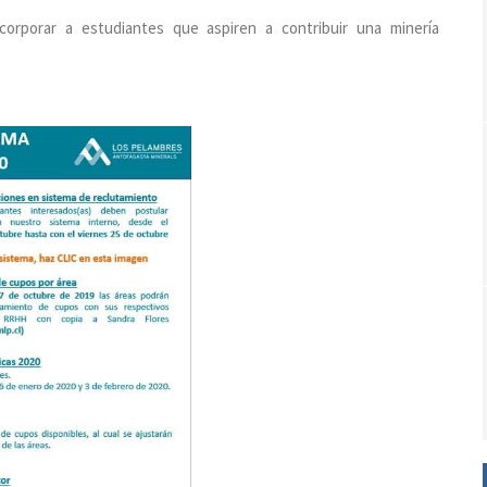
orporar a estudiantes que aspiren a contribuir una minería