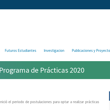
Futuros Estudiantes
Investigacion
Publicaciones y Proyect
 Programa de Prácticas 2020
ició el periodo de postulaciones para optar a realizar prácticas