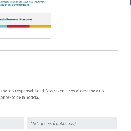
espeto y responsabilidad. Nos reservamos el derecho a no
ontexto de la noticia.