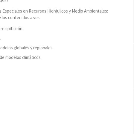
os Especiales en Recursos Hidráulicos y Medio Ambientales:
 los contenidos a ver:
recipitación.
.
odelos globales y regionales.
de modelos climáticos.