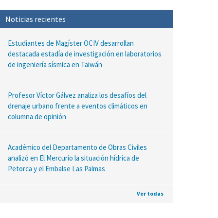
Noticias recientes
Estudiantes de Magíster OCIV desarrollan
destacada estadía de investigación en laboratorios
de ingeniería sísmica en Taiwán
Profesor Víctor Gálvez analiza los desafíos del
drenaje urbano frente a eventos climáticos en
columna de opinión
Académico del Departamento de Obras Civiles
analizó en El Mercurio la situación hídrica de
Petorca y el Embalse Las Palmas
Ver todas