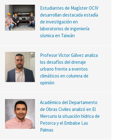
Estudiantes de Magíster OCIV
desarrollan destacada estadía
de investigación en
laboratorios de ingeniería
sísmica en Taiwán
Profesor Víctor Gálvez analiza
los desafíos del drenaje
urbano frente a eventos
climáticos en columna de
opinión
Académico del Departamento
de Obras Civiles analizó en El
Mercurio la situación hídrica de
Petorca y el Embalse Las
Palmas