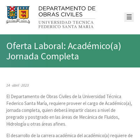
☰
Oferta Laboral: Académico(a)
Jornada Completa
14 · abril · 2023
El Departamento de Obras Civiles de la Universidad Técnica
Federico Santa María, requiere proveer el cargo de Académico(a),
jornada completa, quien deberá impartir clases a nivel de
pregrado y postgrado en las áreas de Mecánica de Fluidos,
Hidrología u otras áreas afines.
El desarrollo de la carrera académica del académico(a) requiere de