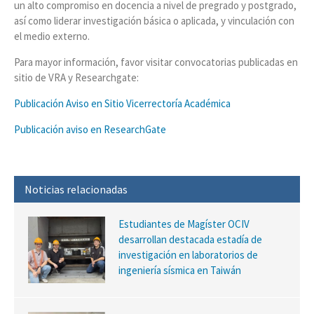
un alto compromiso en docencia a nivel de pregrado y postgrado,
así como liderar investigación básica o aplicada, y vinculación con
el medio externo.
Para mayor información, favor visitar convocatorias publicadas en
sitio de VRA y Researchgate:
Publicación Aviso en Sitio Vicerrectoría Académica
Publicación aviso en ResearchGate
Noticias relacionadas
Estudiantes de Magíster OCIV
desarrollan destacada estadía de
investigación en laboratorios de
ingeniería sísmica en Taiwán