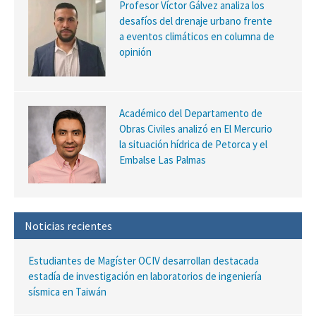
Profesor Víctor Gálvez analiza los
desafíos del drenaje urbano frente
a eventos climáticos en columna de
opinión
Académico del Departamento de
Obras Civiles analizó en El Mercurio
la situación hídrica de Petorca y el
Embalse Las Palmas
Noticias recientes
Estudiantes de Magíster OCIV desarrollan destacada
estadía de investigación en laboratorios de ingeniería
sísmica en Taiwán