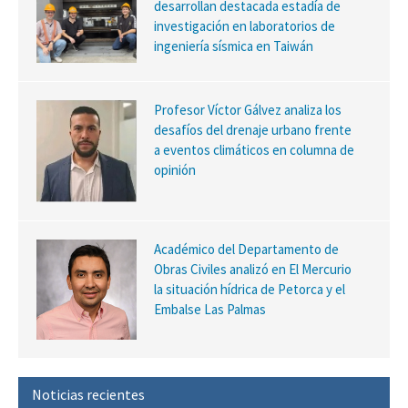
desarrollan destacada estadía de
investigación en laboratorios de
ingeniería sísmica en Taiwán
Profesor Víctor Gálvez analiza los
desafíos del drenaje urbano frente
a eventos climáticos en columna de
opinión
Académico del Departamento de
Obras Civiles analizó en El Mercurio
la situación hídrica de Petorca y el
Embalse Las Palmas
Noticias recientes