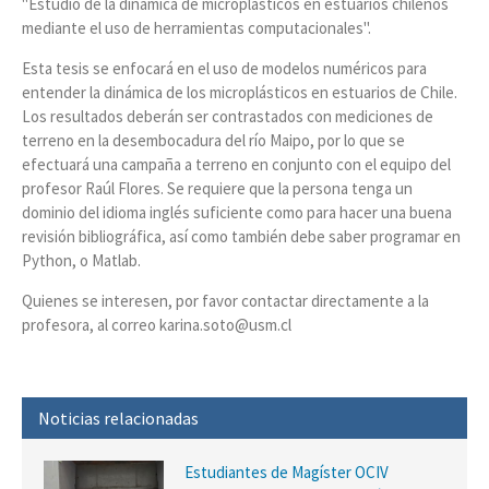
"Estudio de la dinámica de microplásticos en estuarios chilenos
mediante el uso de herramientas computacionales".
Esta tesis se enfocará en el uso de modelos numéricos para
entender la dinámica de los microplásticos en estuarios de Chile.
Los resultados deberán ser contrastados con mediciones de
terreno en la desembocadura del río Maipo, por lo que se
efectuará una campaña a terreno en conjunto con el equipo del
profesor Raúl Flores. Se requiere que la persona tenga un
dominio del idioma inglés suficiente como para hacer una buena
revisión bibliográfica, así como también debe saber programar en
Python, o Matlab.
Quienes se interesen, por favor contactar directamente a la
profesora, al correo karina.soto@usm.cl
Noticias relacionadas
Estudiantes de Magíster OCIV