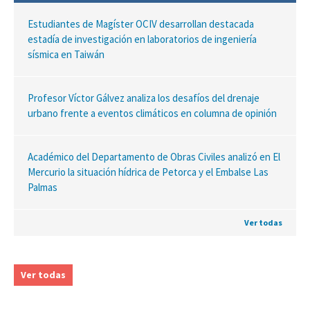
Estudiantes de Magíster OCIV desarrollan destacada
estadía de investigación en laboratorios de ingeniería
sísmica en Taiwán
Profesor Víctor Gálvez analiza los desafíos del drenaje
urbano frente a eventos climáticos en columna de opinión
Académico del Departamento de Obras Civiles analizó en El
Mercurio la situación hídrica de Petorca y el Embalse Las
Palmas
Ver todas
Ver todas