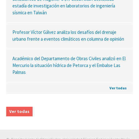
estadía de investigación en laboratorios de ingeniería
sísmica en Taiwán
Profesor Víctor Gálvez analiza los desafíos del drenaje
urbano frente a eventos climáticos en columna de opinión
Académico del Departamento de Obras Civiles analizó en El
Mercurio la situación hídrica de Petorca y el Embalse Las
Palmas
Ver todas
Ver todas