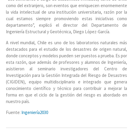
como del extranjero, son eventos que enriquecen enormemente
la vida intelectual de una institución universitaria, razón por la
cual estamos siempre promoviendo estas iniciativas como
departamento”, explicó el director del Departamento de
Ingeniería Estructural y Geotécnica, Diego López-García.
A nivel mundial, Chile es uno de los laboratorios naturales más
destacados para el estudio de los desastres de origen natural,
donde conceptos y modelos pueden ser puestos a prueba. Es por
esta razón, que además de profesores y alumnos de Ingeniería,
asistieron al seminario investigadores del Centro de
Investigación para la Gestión Integrada del Riesgo de Desastres
(CIGIDEN), equipo multidisciplinario e integrado que genera
conocimiento científico y técnico para contribuir a mejorar la
forma en que el ciclo de la gestión del riesgo es abordado en
nuestro país.
Fuente:
Ingeniería2030