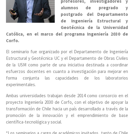
profesores, investigadores y
alumnos de pregrado y
postgrado del Departamento
de Ingeniería Estructural y
Geotécnica de la Universidad
Católica, en el marco del programa Ingeniería 2030 de
Corfo.
El seminario fue organizado por el Departamento de Ingeniería
Estructural y Geotécnica UC y el Departamento de Obras Civiles
de la USM como parte de una iniciativa destinada a coordinar
esfuerzos docentes en cuanto a investigación para mejorar en
forma conjunta las capacidades de los laboratorios
experimentales.
Ambas universidades trabajan desde 2014 como consorcio en el
proyecto Ingeniería 2030 de Corfo, con el objetivo de apoyar la
transformación de Chile hacia un país desarrollado a través de la
promoción de la innovación y el emprendimiento de base
científica-tecnológica y social.
“Los seminarios a cargo de académicos invitados, tanto de Chile