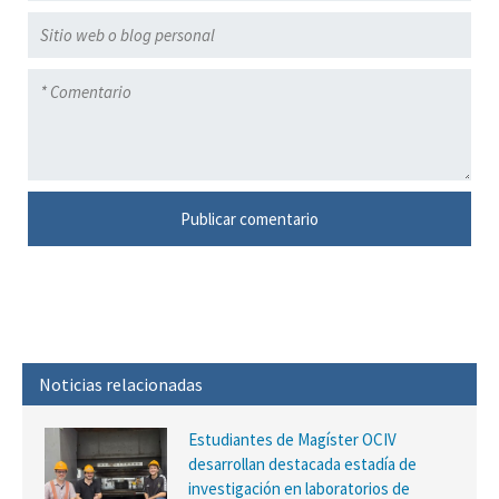
Noticias relacionadas
Estudiantes de Magíster OCIV
desarrollan destacada estadía de
investigación en laboratorios de