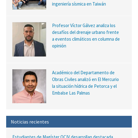
ingeniería sísmica en Taiwán
Profesor Víctor Gálvez analiza los
desafíos del drenaje urbano frente
a eventos climáticos en columna de
opinión
Académico del Departamento de
Obras Civiles analizó en El Mercurio
la situación hídrica de Petorca y el
Embalse Las Palmas
Noticias recientes
Estudiantes de Magíster OCIV desarrollan destacada