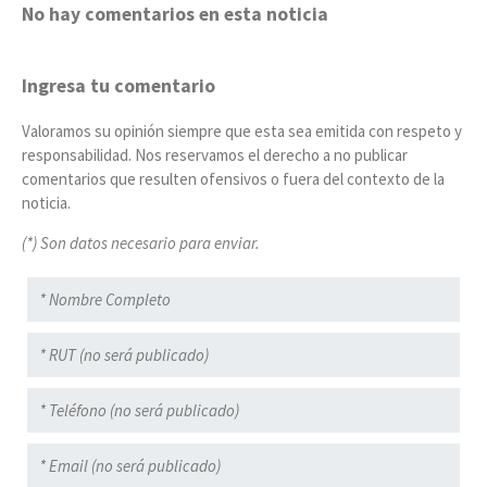
No hay comentarios en esta noticia
Ingresa tu comentario
Valoramos su opinión siempre que esta sea emitida con respeto y
responsabilidad. Nos reservamos el derecho a no publicar
comentarios que resulten ofensivos o fuera del contexto de la
noticia.
(*) Son datos necesario para enviar.