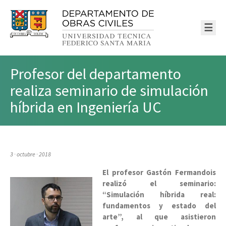
☰
Profesor del departamento
realiza seminario de simulación
híbrida en Ingeniería UC
3 · octubre · 2018
El profesor Gastón Fermandois
realizó el seminario:
“Simulación híbrida real:
fundamentos y estado del
arte”, al que asistieron