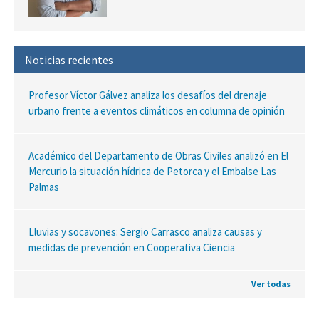
Noticias recientes
Profesor Víctor Gálvez analiza los desafíos del drenaje
urbano frente a eventos climáticos en columna de opinión
Académico del Departamento de Obras Civiles analizó en El
Mercurio la situación hídrica de Petorca y el Embalse Las
Palmas
Lluvias y socavones: Sergio Carrasco analiza causas y
medidas de prevención en Cooperativa Ciencia
Ver todas