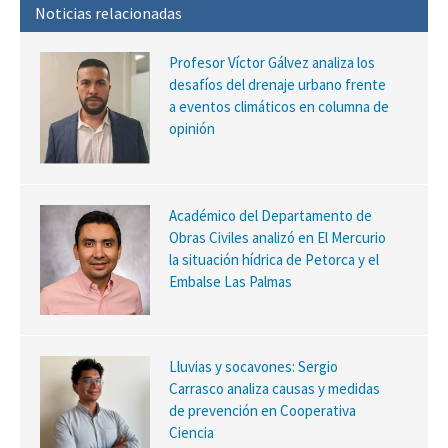
Noticias relacionadas
Profesor Víctor Gálvez analiza los
desafíos del drenaje urbano frente
a eventos climáticos en columna de
opinión
Académico del Departamento de
Obras Civiles analizó en El Mercurio
la situación hídrica de Petorca y el
Embalse Las Palmas
Lluvias y socavones: Sergio
Carrasco analiza causas y medidas
de prevención en Cooperativa
Ciencia