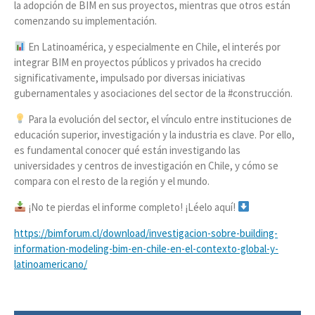
la adopción de BIM en sus proyectos, mientras que otros están
comenzando su implementación.
En Latinoamérica, y especialmente en Chile, el interés por
integrar BIM en proyectos públicos y privados ha crecido
significativamente, impulsado por diversas iniciativas
gubernamentales y asociaciones del sector de la #construcción.
Para la evolución del sector, el vínculo entre instituciones de
educación superior, investigación y la industria es clave. Por ello,
es fundamental conocer qué están investigando las
universidades y centros de investigación en Chile, y cómo se
compara con el resto de la región y el mundo.
¡No te pierdas el informe completo! ¡Léelo aquí!
https://bimforum.cl/download/investigacion-sobre-building-
information-modeling-bim-en-chile-en-el-contexto-global-y-
latinoamericano/