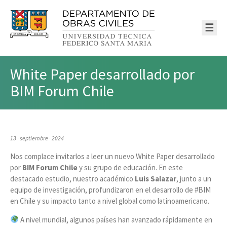
☰
White Paper desarrollado por
BIM Forum Chile
13 · septiembre · 2024
Nos complace invitarlos a leer un nuevo White Paper desarrollado
por
BIM Forum Chile
y su grupo de educación. En este
destacado estudio, nuestro académico
Luis Salazar
, junto a un
equipo de investigación, profundizaron en el desarrollo de #BIM
en Chile y su impacto tanto a nivel global como latinoamericano.
A nivel mundial, algunos países han avanzado rápidamente en